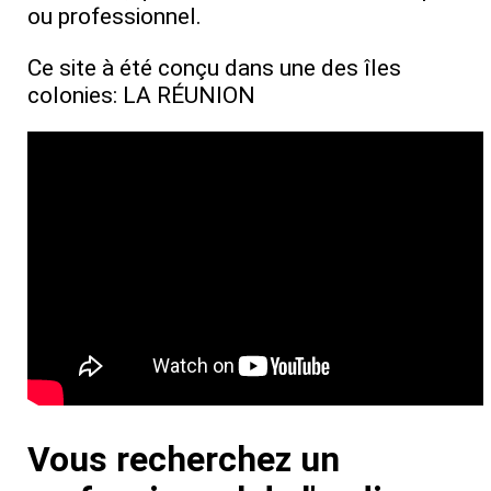
ou professionnel.
Ce site à été conçu dans une des îles
colonies: LA RÉUNION
Vous recherchez un