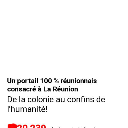
Un portail 100 % réunionnais
consacré à La Réunion
De la colonie au confins de
l'humanité!