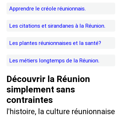
Apprendre le créole réunionnais.
Les citations et sirandanes à la Réunion.
Les plantes réunionnaises et la santé?
Les métiers longtemps de la Réunion.
Découvrir la Réunion
simplement sans
contraintes
l'histoire, la culture réunionnaise