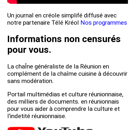
Un journal en créole simplifé diffusé avec
notre partenaire Télé Kréol
Nos programmes
Informations non censurés
pour vous.
La chaÎne généraliste de la Réunion en
complément de la chaîme cuisine à découvrir
sans modération.
Portail multimédias et culture réunionnaise,
des milliers de documents. en réunionnais
pour vous aider à comprendre la culture et
l'indetité réunionnaise.