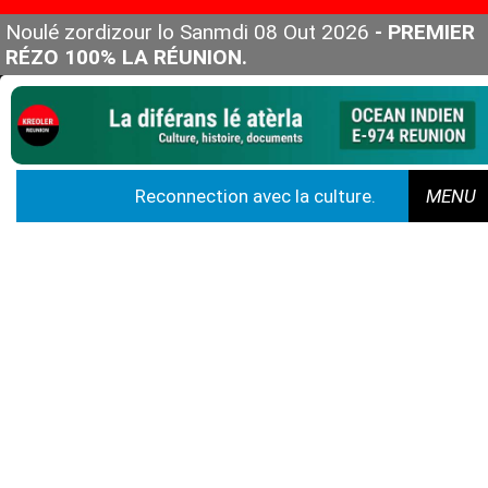
Noulé zordizour lo Sanmdi 08 Out 2026
- PREMIER
RÉZO 100% LA RÉUNION.
Reconnection avec la culture.
MENU