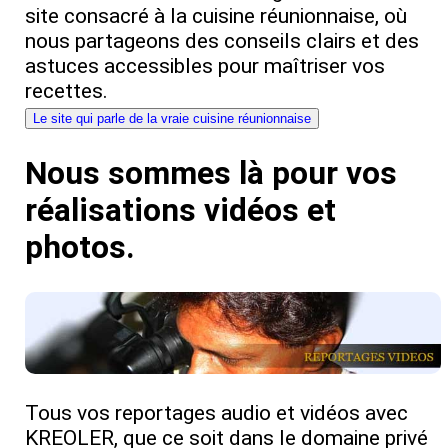
site consacré à la cuisine réunionnaise, où
nous partageons des conseils clairs et des
astuces accessibles pour maîtriser vos
recettes.
Le site qui parle de la vraie cuisine réunionnaise
Nous sommes là pour vos
réalisations vidéos et
photos.
Tous vos reportages audio et vidéos avec
KREOLER, que ce soit dans le domaine privé