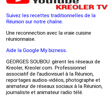
Suivez les recettes traditionnelles de la
Réunion sur notre chaîne.
Une reconnection avec la vraie cuisine
réunionnaise.
Aide la Google My bizness.
GEORGES SOUBOU: gèrent les réseaux de
Kreoler, Kreoler.com. Professionnel
associatif de l'audiovisuel à la Réunion,
reportages audios-vidéos, photographe et
animateur de réseaux sociaux à la Réunion,
journaliste et animateur radio télé.