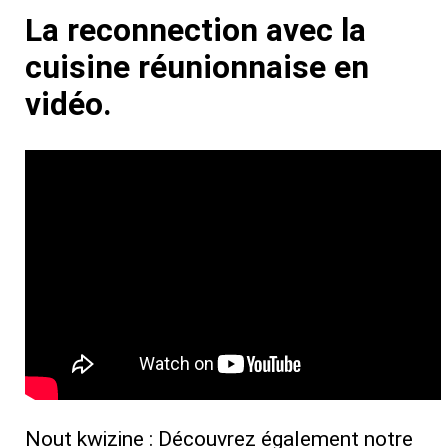
La reconnection avec la
cuisine réunionnaise en
vidéo.
Nout kwizine : Découvrez également notre