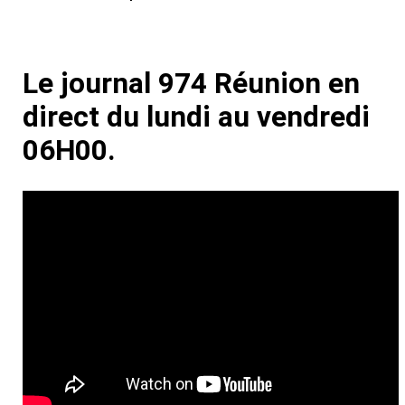
Le journal 974 Réunion en
direct du lundi au vendredi
06H00.