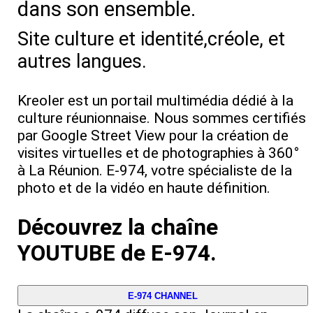
dans son ensemble.
Site culture et identité,créole, et
autres langues.
Kreoler est un portail multimédia dédié à la
culture réunionnaise. Nous sommes certifiés
par Google Street View pour la création de
visites virtuelles et de photographies à 360°
à La Réunion. E‑974, votre spécialiste de la
photo et de la vidéo en haute définition.
Découvrez la chaîne
YOUTUBE de E-974.
E-974 CHANNEL